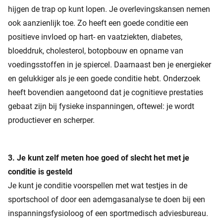
hijgen de trap op kunt lopen. Je overlevingskansen nemen
ook aanzienlijk toe. Zo heeft een goede conditie een
positieve invloed op hart- en vaatziekten, diabetes,
bloeddruk, cholesterol, botopbouw en opname van
voedingsstoffen in je spiercel. Daarnaast ben je energieker
en gelukkiger als je een goede conditie hebt. Onderzoek
heeft bovendien aangetoond dat je cognitieve prestaties
gebaat zijn bij fysieke inspanningen, oftewel: je wordt
productiever en scherper.
3. Je kunt zelf meten hoe goed of slecht het met je
conditie is gesteld
Je kunt je conditie voorspellen met wat testjes in de
sportschool of door een ademgasanalyse te doen bij een
inspanningsfysioloog of een sportmedisch adviesbureau.