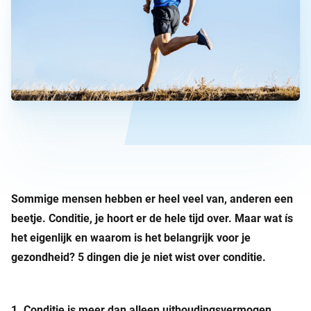
Sommige mensen hebben er heel veel van, anderen een
beetje. Conditie, je hoort er de hele tijd over. Maar wat ís
het eigenlijk en waarom is het belangrijk voor je
gezondheid? 5 dingen die je niet wist over conditie.
1. Conditie is meer dan alleen uithoudingsvermogen