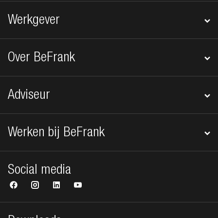
Werkgever
Over BeFrank
Adviseur
Werken bij BeFrank
Social media