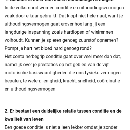
In de volksmond worden conditie en uithoudingsvermogen
vaak door elkaar gebruikt. Dat klopt niet helemaal, want je
uithoudingsvermogen gaat erover hoe lang jij een
langdurige inspanning zoals hardlopen of wielrennen
volhoudt. Kunnen je spieren genoeg zuurstof opnemen?
Pompt je hart het bloed hard genoeg rond?
Het containerbegrip conditie gaat over veel meer dan dat,
namelijk over je prestaties op het gebied van de vijf
motorische basisvaardigheden die ons fysieke vermogen
bepalen, te weten: lenigheid, kracht, snelheid, coördinatie
en uithoudingsvermogen.
2. Er bestaat een duidelijke relatie tussen conditie en de
kwaliteit van leven
Een goede conditie is niet alleen lekker omdat je zonder