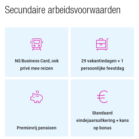
Secundaire arbeidsvoorwaarden
NS Business Card, ook
29 vakantiedagen + 1
privé mee reizen
persoonlijke feestdag
Standaard
eindejaarsuitkering + kans
Premievrij pensioen
op bonus