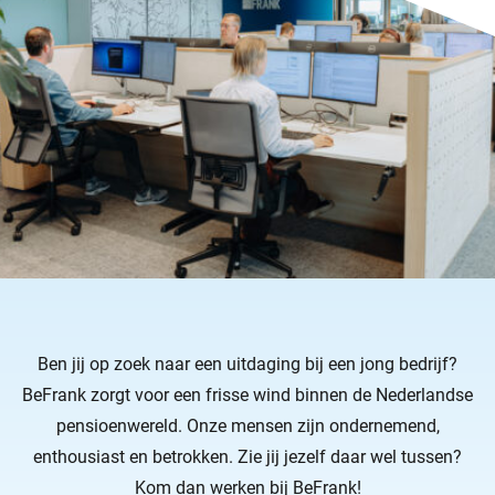
Ben jij op zoek naar een uitdaging bij een jong bedrijf?
BeFrank zorgt voor een frisse wind binnen de Nederlandse
pensioenwereld. Onze mensen zijn ondernemend,
enthousiast en betrokken. Zie jij jezelf daar wel tussen?
Kom dan werken bij BeFrank!