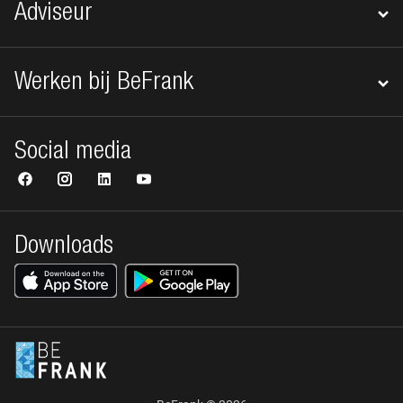
Adviseur
Werken bij BeFrank
Social media
Downloads