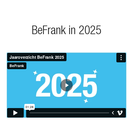
BeFrank in 2025