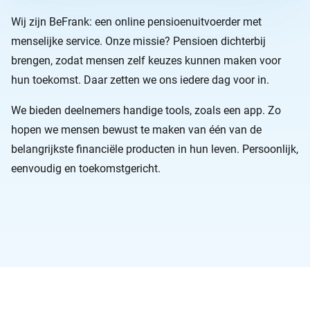
Wij zijn BeFrank: een online pensioenuitvoerder met
menselijke service. Onze missie? Pensioen dichterbij
brengen, zodat mensen zelf keuzes kunnen maken voor
hun toekomst. Daar zetten we ons iedere dag voor in.
We bieden deelnemers handige tools, zoals een app. Zo
hopen we mensen bewust te maken van één van de
belangrijkste financiële producten in hun leven. Persoonlijk,
eenvoudig en toekomstgericht.