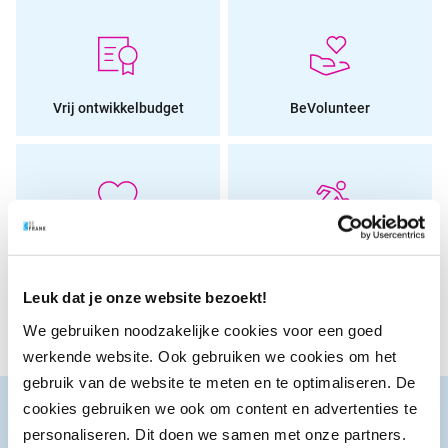
Vrij ontwikkelbudget
BeVolunteer
Voordelige verzekeringen
BeFit- Samen sporten
Leuk dat je onze website bezoekt!
We gebruiken noodzakelijke cookies voor een goed
werkende website. Ook gebruiken we cookies om het
gebruik van de website te meten en te optimaliseren. De
cookies gebruiken we ook om content en advertenties te
personaliseren. Dit doen we samen met onze partners.