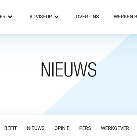
ER
ADVISEUR
OVER ONS
WERKEN B
NIEUWS
BEFIT
NIEUWS
OPINIE
PERS
WERKGEVER