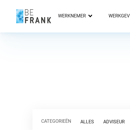
WERKNEMER
WERKGEV
CATEGORIEËN
ALLES
ADVISEUR