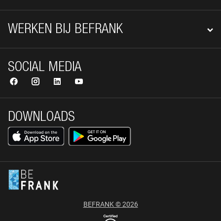
WERKEN BIJ BEFRANK
SOCIAL MEDIA
DOWNLOADS
BEFRANK © 2026