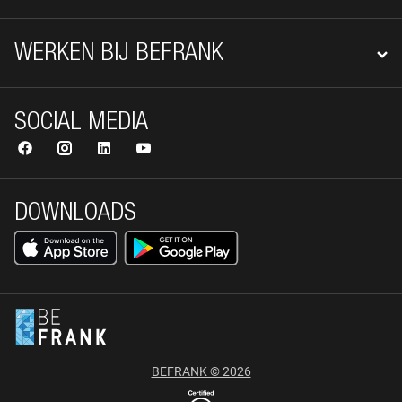
WERKEN BIJ BEFRANK
SOCIAL MEDIA
DOWNLOADS
BEFRANK © 2026