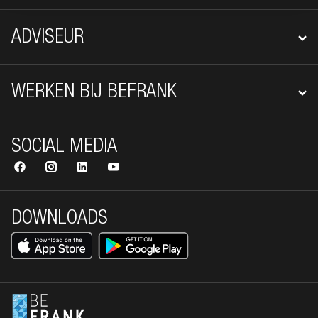
ADVISEUR
WERKEN BIJ BEFRANK
SOCIAL MEDIA
DOWNLOADS