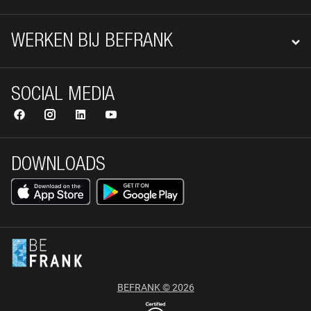
WERKEN BIJ BEFRANK
SOCIAL MEDIA
DOWNLOADS
BEFRANK © 2026