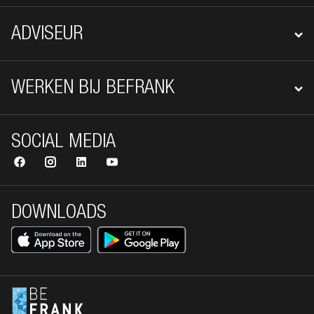
ADVISEUR
WERKEN BIJ BEFRANK
SOCIAL MEDIA
DOWNLOADS