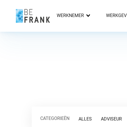
WERKNEMER
WERKGEV
CATEGORIEËN
ALLES
ADVISEUR