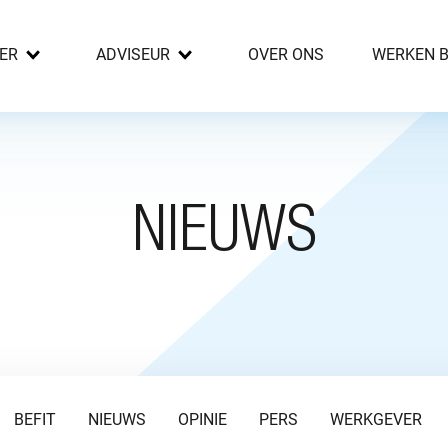
ER
ADVISEUR
OVER ONS
WERKEN B
NIEUWS
BEFIT
NIEUWS
OPINIE
PERS
WERKGEVER