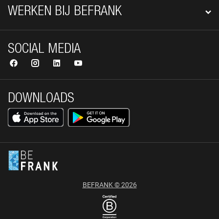
WERKEN BIJ BEFRANK
SOCIAL MEDIA
DOWNLOADS
BEFRANK © 2026