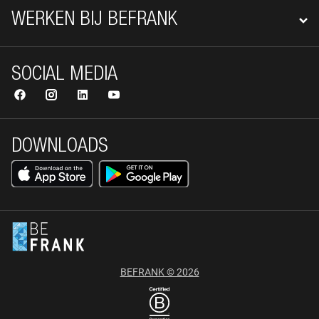
WERKEN BIJ BEFRANK
SOCIAL MEDIA
DOWNLOADS
BEFRANK © 2026