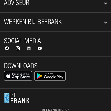
ADVISEUR
WERKEN BIJ BEFRANK
SOCIAL MEDIA
DOWNLOADS
BEFRANK © 2026