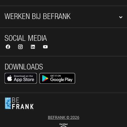
WERKEN BIJ BEFRANK
SOCIAL MEDIA
DOWNLOADS
BEFRANK © 2026