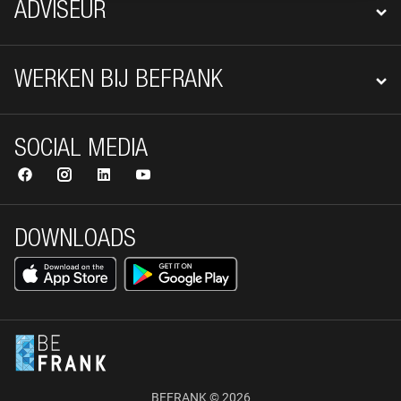
ADVISEUR
WERKEN BIJ BEFRANK
SOCIAL MEDIA
DOWNLOADS
BEFRANK © 2026