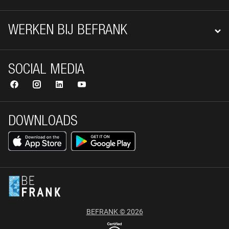
WERKEN BIJ BEFRANK
SOCIAL MEDIA
DOWNLOADS
BEFRANK © 2026