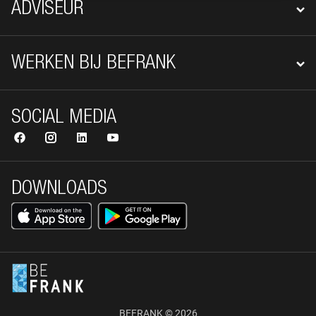
ADVISEUR
WERKEN BIJ BEFRANK
SOCIAL MEDIA
DOWNLOADS
BEFRANK © 2026