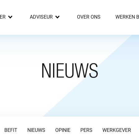
ER
ADVISEUR
OVER ONS
WERKEN B
NIEUWS
BEFIT
NIEUWS
OPINIE
PERS
WERKGEVER