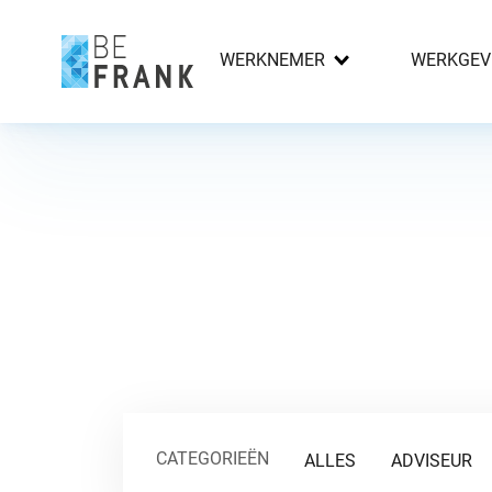
WERKNEMER
WERKGEV
CATEGORIEËN
ALLES
ADVISEUR