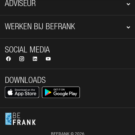
ADVISEUR
WERKEN BIJ BEFRANK
SOCIAL MEDIA
DOWNLOADS
BEFRANK © 2026