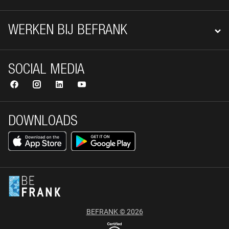
WERKEN BIJ BEFRANK
SOCIAL MEDIA
DOWNLOADS
BEFRANK © 2026