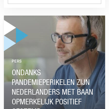
GA NAAR “ONDANKS PANDEMIEPERIKELEN ZIJN NEDERLAN
PERS
ONDANKS
PANDEMIEPERIKELEN ZIJN
NEDERLANDERS MET BAAN
OPMERKELIJK POSITIEF