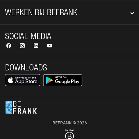
WERKEN BIJ BEFRANK
SOCIAL MEDIA
DOWNLOADS
BEFRANK © 2026