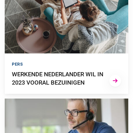
PERS
WERKENDE NEDERLANDER WIL IN
2023 VOORAL BEZUINIGEN
GA NAAR “ONDANKS PANDEMIEPERIKELEN ZIJN NEDERLAN