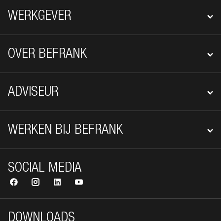
WERKGEVER
OVER BEFRANK
ADVISEUR
WERKEN BIJ BEFRANK
SOCIAL MEDIA
DOWNLOADS