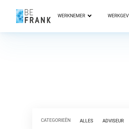
WERKNEMER
WERKGEV
CATEGORIEËN
ALLES
ADVISEUR