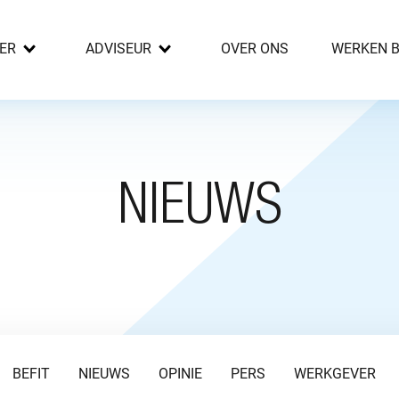
ER
ADVISEUR
OVER ONS
WERKEN B
NIEUWS
BEFIT
NIEUWS
OPINIE
PERS
WERKGEVER