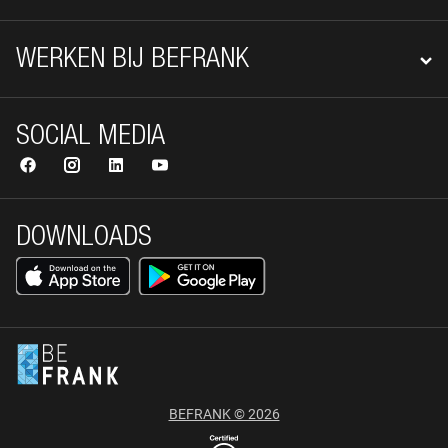
WERKEN BIJ BEFRANK
SOCIAL MEDIA
DOWNLOADS
BEFRANK © 2026