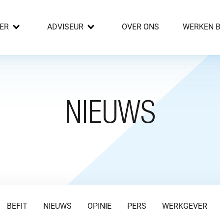
ER
ADVISEUR
OVER ONS
WERKEN B
NIEUWS
BEFIT
NIEUWS
OPINIE
PERS
WERKGEVER