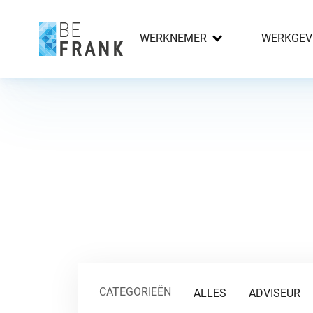
WERKNEMER
WERKGEV
CATEGORIEËN
ALLES
ADVISEUR