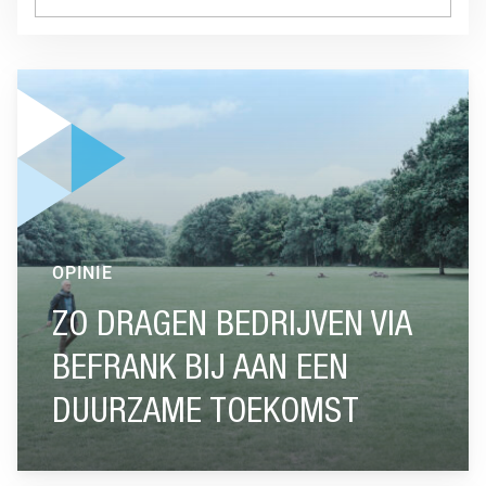
GA NAAR “ZO DRAGEN BEDRIJVEN VIA BEFRANK BIJ AAN
OPINIE
ZO DRAGEN BEDRIJVEN VIA
BEFRANK BIJ AAN EEN
DUURZAME TOEKOMST