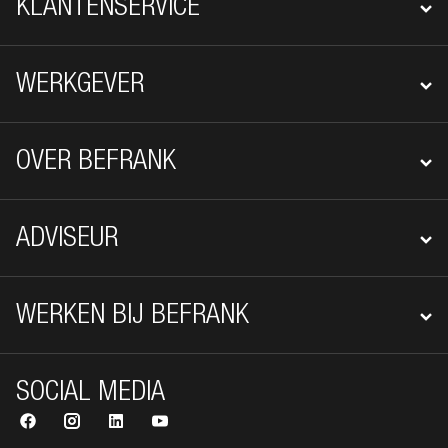
KLANTENSERVICE
WERKGEVER
OVER BEFRANK
ADVISEUR
WERKEN BIJ BEFRANK
SOCIAL MEDIA