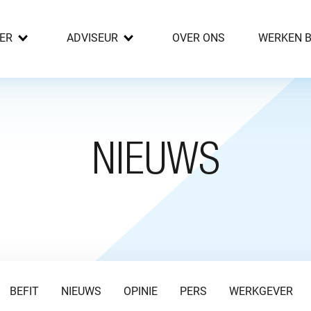
ER
ADVISEUR
OVER ONS
WERKEN B
NIEUWS
BEFIT
NIEUWS
OPINIE
PERS
WERKGEVER