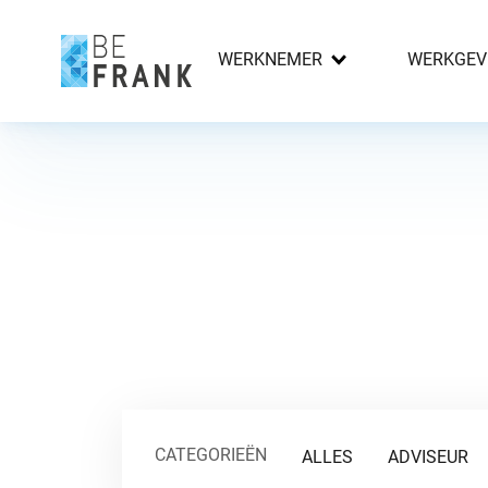
WERKNEMER
WERKGEV
CATEGORIEËN
ALLES
ADVISEUR