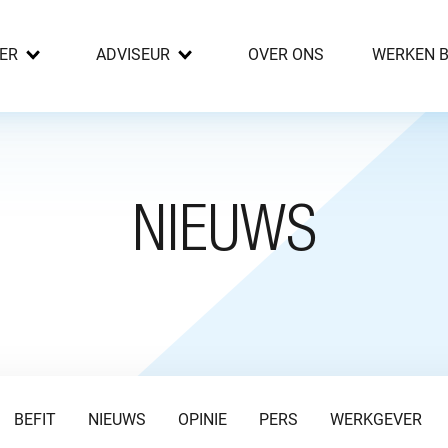
ER
ADVISEUR
OVER ONS
WERKEN B
NIEUWS
BEFIT
NIEUWS
OPINIE
PERS
WERKGEVER