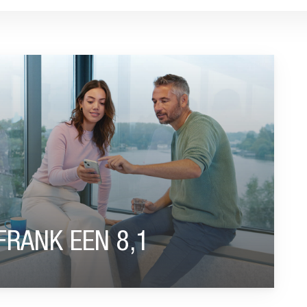
FRANK EEN 8,1