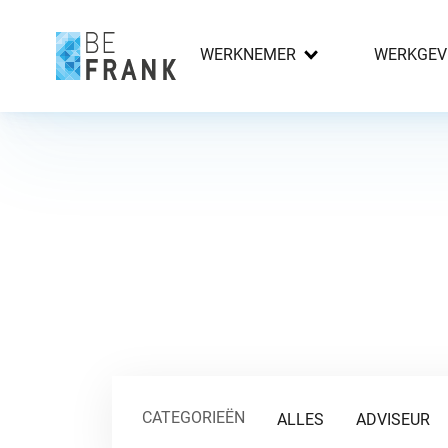
WERKNEMER
WERKGEV
CATEGORIEËN
ALLES
ADVISEUR