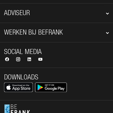
ADVISEUR
WERKEN BIJ BEFRANK
SOCIAL MEDIA
DOWNLOADS