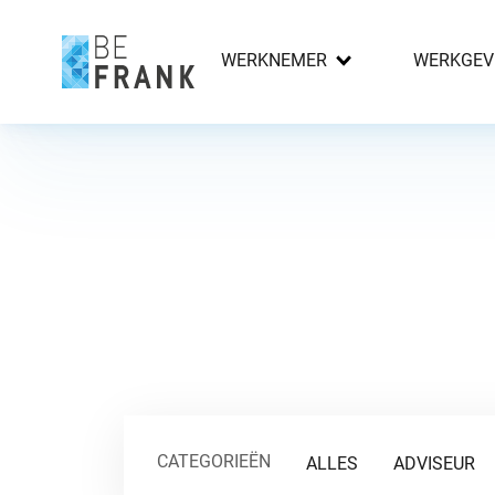
WERKNEMER
WERKGEV
CATEGORIEËN
ALLES
ADVISEUR