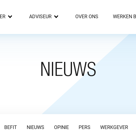
ER
ADVISEUR
OVER ONS
WERKEN B
NIEUWS
BEFIT
NIEUWS
OPINIE
PERS
WERKGEVER