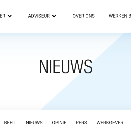
ER
ADVISEUR
OVER ONS
WERKEN B
NIEUWS
BEFIT
NIEUWS
OPINIE
PERS
WERKGEVER