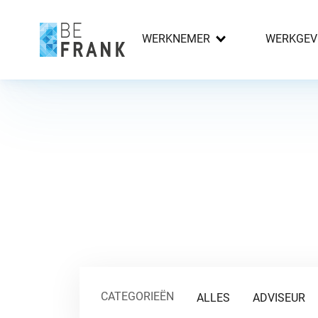
WERKNEMER
WERKGEV
CATEGORIEËN
ALLES
ADVISEUR