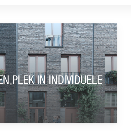
IVIDUELE LIFECYCLES”
N PLEK IN INDIVIDUELE