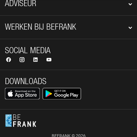
ADVISEUR
WERKEN BIJ BEFRANK
SOCIAL MEDIA
DOWNLOADS
BEFRANK © 2026