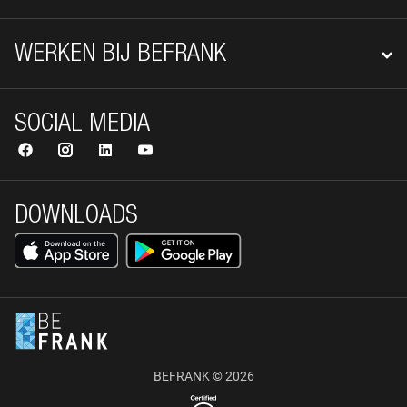
WERKEN BIJ BEFRANK
SOCIAL MEDIA
DOWNLOADS
BEFRANK © 2026