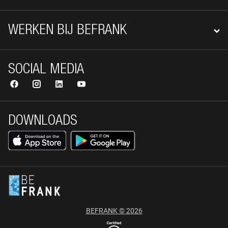
WERKEN BIJ BEFRANK
SOCIAL MEDIA
DOWNLOADS
BEFRANK © 2026