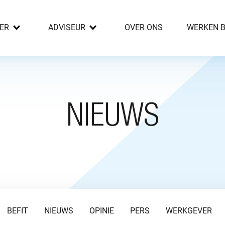
ER
ADVISEUR
OVER ONS
WERKEN B
NIEUWS
BEFIT
NIEUWS
OPINIE
PERS
WERKGEVER