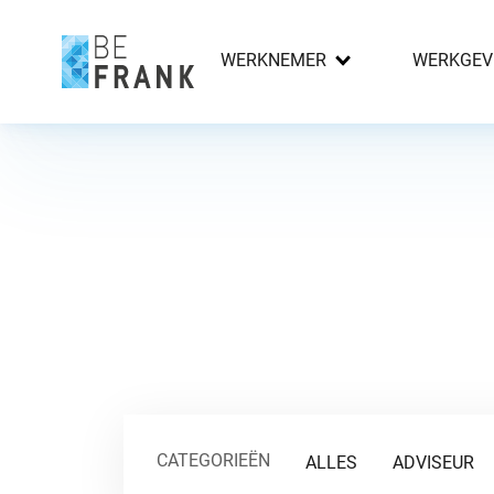
WERKNEMER
WERKGEV
CATEGORIEËN
ALLES
ADVISEUR