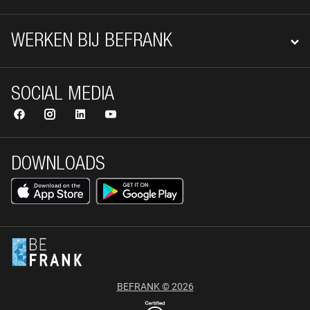
WERKEN BIJ BEFRANK
SOCIAL MEDIA
DOWNLOADS
BEFRANK © 2026