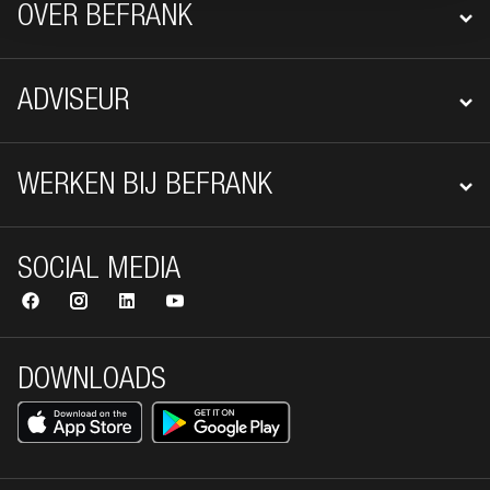
OVER BEFRANK
ADVISEUR
WERKEN BIJ BEFRANK
SOCIAL MEDIA
DOWNLOADS