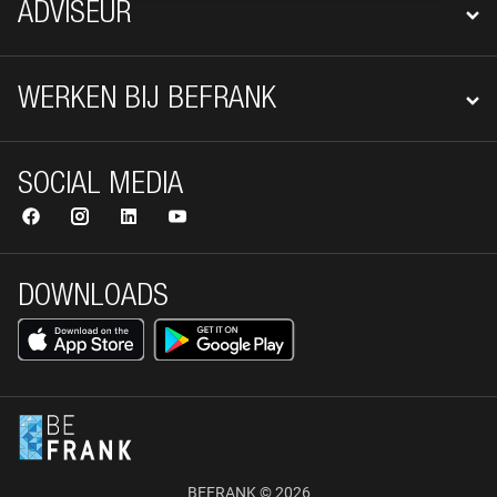
ADVISEUR
WERKEN BIJ BEFRANK
SOCIAL MEDIA
DOWNLOADS
BEFRANK © 2026