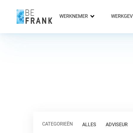
WERKNEMER
WERKGEV
CATEGORIEËN
ALLES
ADVISEUR