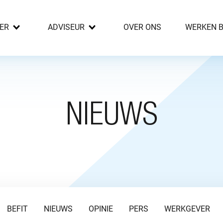
ER
ADVISEUR
OVER ONS
WERKEN B
NIEUWS
BEFIT
NIEUWS
OPINIE
PERS
WERKGEVER