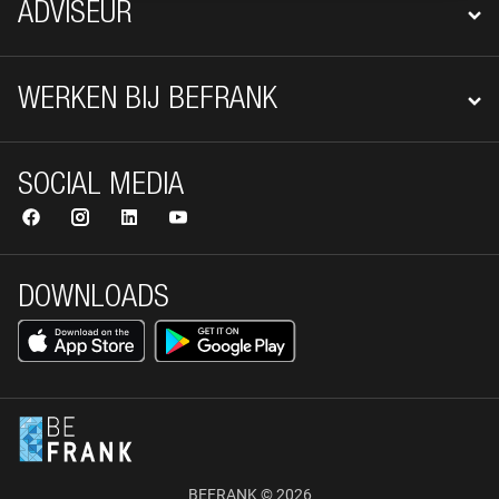
ADVISEUR
WERKEN BIJ BEFRANK
SOCIAL MEDIA
DOWNLOADS
BEFRANK © 2026