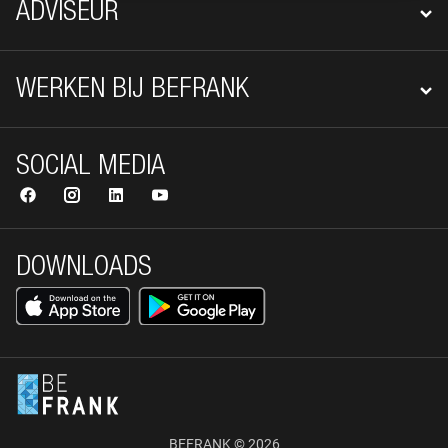
ADVISEUR
WERKEN BIJ BEFRANK
SOCIAL MEDIA
DOWNLOADS
BEFRANK © 2026