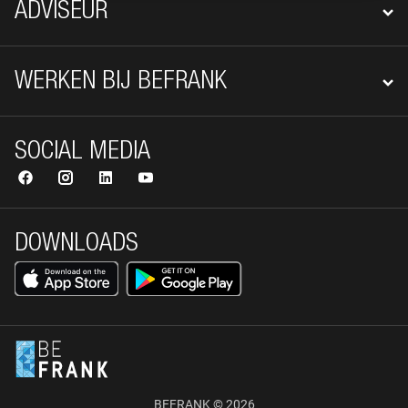
ADVISEUR
WERKEN BIJ BEFRANK
SOCIAL MEDIA
DOWNLOADS
BEFRANK © 2026