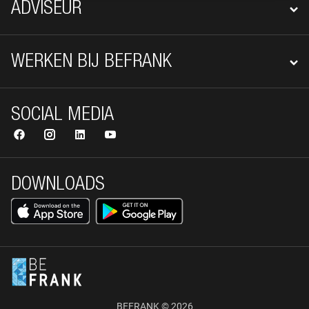
ADVISEUR
WERKEN BIJ BEFRANK
SOCIAL MEDIA
DOWNLOADS
BEFRANK © 2026