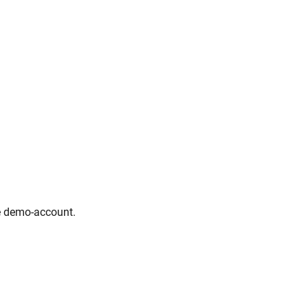
de demo-account.