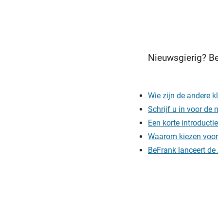
Nieuwsgierig? Be
Wie zijn de andere 
Schrijf u in voor de
Een korte introduct
Waarom kiezen voor
BeFrank lanceert de 