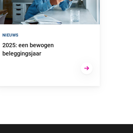
NIEUWS
2025: een bewogen
beleggingsjaar