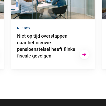
NIEUWS
Niet op tijd overstappen
naar het nieuwe
pensioenstelsel heeft flinke
fiscale gevolgen