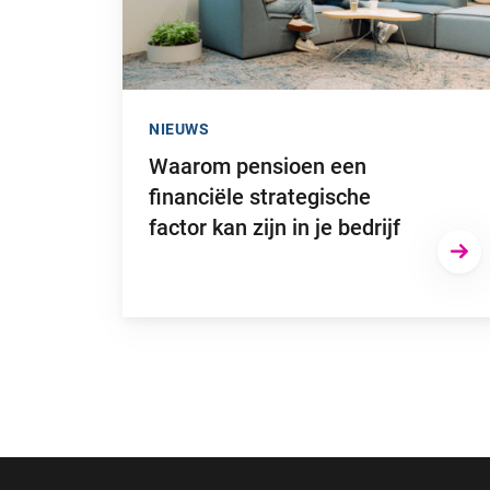
NIEUWS
Waarom pensioen een
financiële strategische
factor kan zijn in je bedrijf