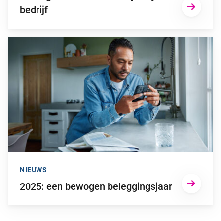
bedrijf
Ga naar “2025: een bewogen beleggingsjaar”
NIEUWS
2025: een bewogen beleggingsjaar