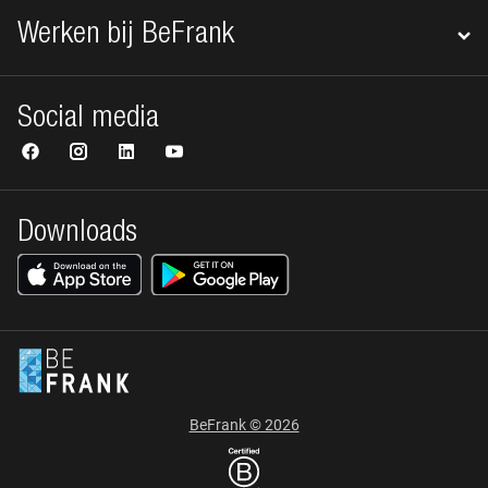
Werken bij BeFrank
Social media
Downloads
BeFrank © 2026