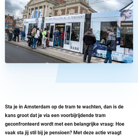
Sta je in Amsterdam op de tram te wachten, dan is de
kans groot dat je via een voorbijrijdende tram
geconfronteerd wordt met een belangrijke vraag: Hoe
vaak sta jij stil bij je pensioen? Met deze actie vraagt