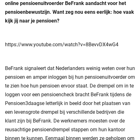
online pensioenuitvoerder BeFrank aandacht voor het
pensioenbewustzijn. Want zeg nou eens eerlijk: hoe vaak
kijk jij naar je pensioen?
https://www.youtube.com/watch?v=8BevvDX4wG4
BeFrank signaleert dat Nederlanders weinig weten over hun
pensioen en amper inloggen bij hun pensioenuitvoerder om
te zien hoe hun pensioen ervoor staat. De drempel om in te
loggen voor een pensioencheck bracht BeFrank tijdens de
Pensioen3daagse letterlijk in beeld door het plaatsen van
een levensgrote drempel bij verschillende bedrijven die
klant zijn bij BeFrank. De werknemers moesten over de
reusachtige pensioendrempel stappen om hun kantoor
binnen te kunnen. Eenmaal binnen werden ze geholpen om