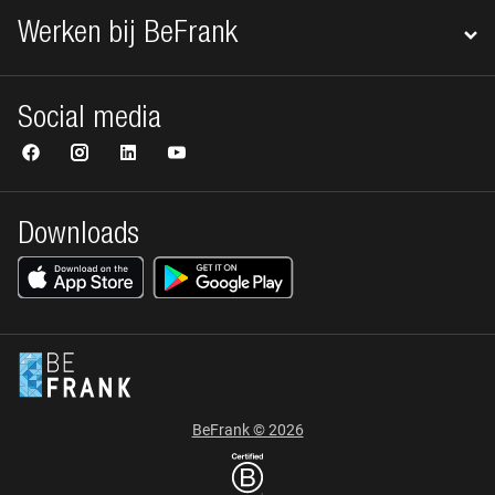
Werken bij BeFrank
Social media
Downloads
BeFrank © 2026