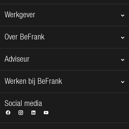
Werkgever
Over BeFrank
Adviseur
Werken bij BeFrank
Social media