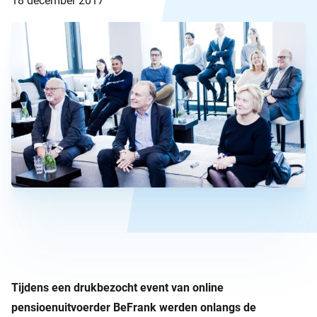
18 december 2017
Tijdens een drukbezocht event van online
pensioenuitvoerder BeFrank werden onlangs de