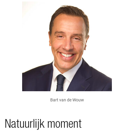
Bart van de Wouw
Natuurlijk moment