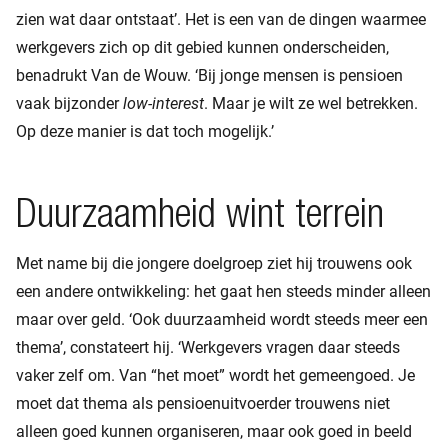
zien wat daar ontstaat’. Het is een van de dingen waarmee
werkgevers zich op dit gebied kunnen onderscheiden,
benadrukt Van de Wouw. ‘Bij jonge mensen is pensioen
vaak bijzonder
low-interest
. Maar je wilt ze wel betrekken.
Op deze manier is dat toch mogelijk.’
Duurzaamheid wint terrein
Met name bij die jongere doelgroep ziet hij trouwens ook
een andere ontwikkeling: het gaat hen steeds minder alleen
maar over geld. ‘Ook duurzaamheid wordt steeds meer een
thema’, constateert hij. ‘Werkgevers vragen daar steeds
vaker zelf om. Van “het moet” wordt het gemeengoed. Je
moet dat thema als pensioenuitvoerder trouwens niet
alleen goed kunnen organiseren, maar ook goed in beeld