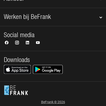
Werken bij BeFrank
Social media
Downloads
BeFrank © 2026