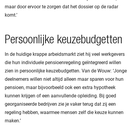
maar door ervoor te zorgen dat het dossier op de radar
komt.’
Persoonlijke keuzebudgetten
In de huidige krappe arbeidsmarkt ziet hij veel werkgevers
die hun individuele pensioenregeling geïntegreerd willen
zien in persoonlijke keuzebudgetten. Van de Wouw: ‘Jonge
deelnemers willen niet altijd alleen maar sparen voor hun
pensioen, maar bijvoorbeeld ook een extra hypotheek
kunnen krijgen of een aanvullende opleiding. Bij goed
georganiseerde bedrijven zie je vaker terug dat zij een
regeling hebben, waarmee mensen zelf die keuze kunnen
maken.’