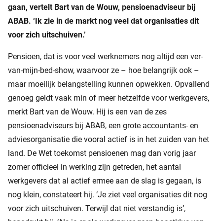
gaan, vertelt Bart van de Wouw, pensioenadviseur bij
ABAB. ‘Ik zie in de markt nog veel dat organisaties dit
voor zich uitschuiven.’
Pensioen, dat is voor veel werknemers nog altijd een ver-
van-mijn-bed-show, waarvoor ze – hoe belangrijk ook –
maar moeilijk belangstelling kunnen opwekken. Opvallend
genoeg geldt vaak min of meer hetzelfde voor werkgevers,
merkt Bart van de Wouw. Hij is een van de zes
pensioenadviseurs bij ABAB, een grote accountants- en
adviesorganisatie die vooral actief is in het zuiden van het
land. De Wet toekomst pensioenen mag dan vorig jaar
zomer officieel in werking zijn getreden, het aantal
werkgevers dat al actief ermee aan de slag is gegaan, is
nog klein, constateert hij. ‘Je ziet veel organisaties dit nog
voor zich uitschuiven. Terwijl dat niet verstandig is’,