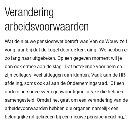
Verandering
arbeidsvoorwaarden
Wat de nieuwe pensioenwet betreft was Van de Wouw zelf
vorig jaar blij dat de kogel door de kerk ging. ‘We hebben er
zo lang naar uitgekeken. Op een gegeven moment wil je
dan ook ermee aan de slag.’ Dat betekende voor hem en
zijn collega’s: veel uitleggen aan klanten. Vaak aan de HR-
afdeling, soms ook al aan de Ondernemingsraad. ‘Of een
andere personeelsvertegenwoordiging, als ze die hebben
samengesteld. Omdat het gaat om een verandering van de
arbeidsvoorwaarden hebben die organen namelijk een
belangrijke rol gekregen bij een nieuwe pensioenregeling,.’