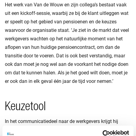
Het werk van Van de Wouw en zijn collega’s bestaat vaak
uit een kickoff-sessie, waarbij ze bij de klant uitleggen wat
er speelt op het gebied van pensioenen en de keuzes
waarvoor de organisatie staat. ‘Je ziet in de markt dat veel
werkgevers wachten op het natuurlijke moment van het
aflopen van hun huidige pensioencontract, om dan de
transitie door te voeren. Dat is ook best verstandig, maar
ook dan moet je nog wel aan de voorkant het nodige doen
om dat te kunnen halen. Als je het goed wilt doen, moet je
er ook dan in elk geval één jaar de tijd voor nemen.’
Keuzetool
In het communicatiedeel naar de werkgevers krijgt hij
gelukkig ondersteuning van pensioenuitvoerders, zoals met