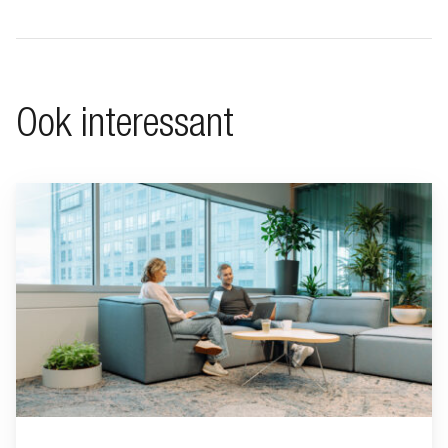
Ook interessant
Ga naar “Waarom pensioen een financiële strategische factor ka