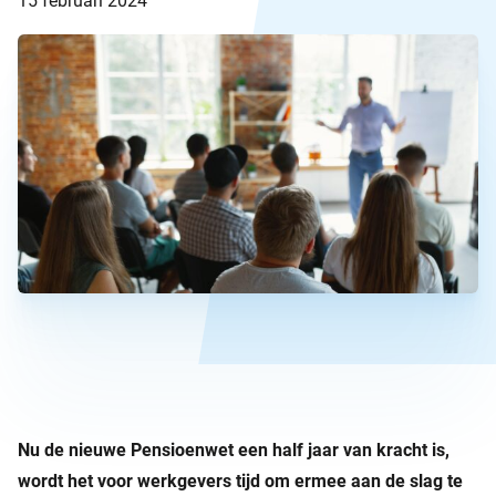
15 februari 2024
Nu de nieuwe Pensioenwet een half jaar van kracht is,
wordt het voor werkgevers tijd om ermee aan de slag te