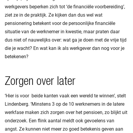
werkgevers beperken zich tot ‘de financiële voorbereiding’,
ziet ze in de praktijk. Ze kijken dan dus wel wat
pensionering betekent voor de persoonlijke financiële
situatie van de werknemer in kwestie, maar praten daar
dus niet of nauwelijks over: wat ga je doen met de vrije tijd
die je wacht? En wat kan ik als werkgever dan nog voor je
betekenen?
Zorgen over later
‘Hier is voor beide kanten vaak een wereld te winnen’, stelt
Lindenberg. ‘Minstens 3 op de 10 werknemers in de latere
werkfase maken zich zorgen over het pensioen, zo blijkt uit
onderzoek. Een flink aantal meldt ook gevoelens van
angst. Ze kunnen niet meer zo goed betekenis geven aan