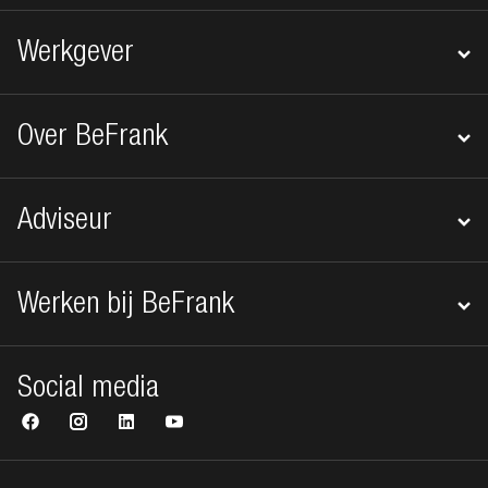
Werkgever
Over BeFrank
Adviseur
Werken bij BeFrank
Social media