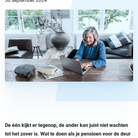
30 september 2024
De één kijkt er tegenop, de ander kan juist niet wachten
tot het zover is. Wat te doen als je pensioen voor de deur