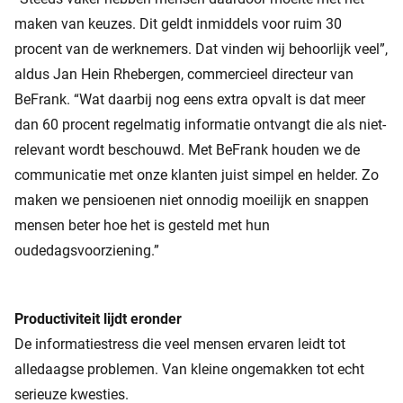
maken van keuzes. Dit geldt inmiddels voor ruim 30
procent van de werknemers. Dat vinden wij behoorlijk veel”,
aldus Jan Hein Rhebergen, commercieel directeur van
BeFrank. “Wat daarbij nog eens extra opvalt is dat meer
dan 60 procent regelmatig informatie ontvangt die als niet-
relevant wordt beschouwd. Met BeFrank houden we de
communicatie met onze klanten juist simpel en helder. Zo
maken we pensioenen niet onnodig moeilijk en snappen
mensen beter hoe het is gesteld met hun
oudedagsvoorziening.”
Productiviteit lijdt eronder
De informatiestress die veel mensen ervaren leidt tot
alledaagse problemen. Van kleine ongemakken tot echt
serieuze kwesties.