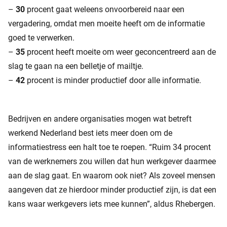
–
30
procent gaat weleens onvoorbereid naar een
vergadering, omdat men moeite heeft om de informatie
goed te verwerken.
–
35
procent heeft moeite om weer geconcentreerd aan de
slag te gaan na een belletje of mailtje.
–
42
procent is minder productief door alle informatie.
Bedrijven en andere organisaties mogen wat betreft
werkend Nederland best iets meer doen om de
informatiestress een halt toe te roepen. “Ruim 34 procent
van de werknemers zou willen dat hun werkgever daarmee
aan de slag gaat. En waarom ook niet? Als zoveel mensen
aangeven dat ze hierdoor minder productief zijn, is dat een
kans waar werkgevers iets mee kunnen”, aldus Rhebergen.