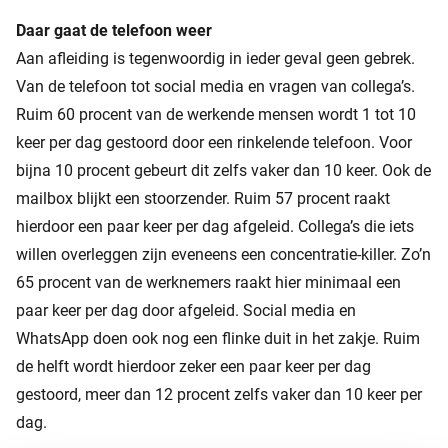
Daar gaat de telefoon weer
Aan afleiding is tegenwoordig in ieder geval geen gebrek.
Van de telefoon tot social media en vragen van collega’s.
Ruim 60 procent van de werkende mensen wordt 1 tot 10
keer per dag gestoord door een rinkelende telefoon. Voor
bijna 10 procent gebeurt dit zelfs vaker dan 10 keer. Ook de
mailbox blijkt een stoorzender. Ruim 57 procent raakt
hierdoor een paar keer per dag afgeleid. Collega’s die iets
willen overleggen zijn eveneens een concentratie-killer. Zo’n
65 procent van de werknemers raakt hier minimaal een
paar keer per dag door afgeleid. Social media en
WhatsApp doen ook nog een flinke duit in het zakje. Ruim
de helft wordt hierdoor zeker een paar keer per dag
gestoord, meer dan 12 procent zelfs vaker dan 10 keer per
dag.