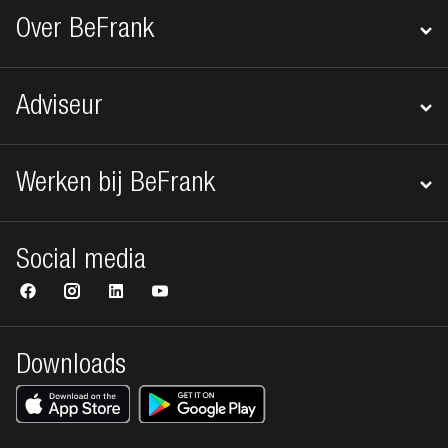
Over BeFrank
Adviseur
Werken bij BeFrank
Social media
Downloads