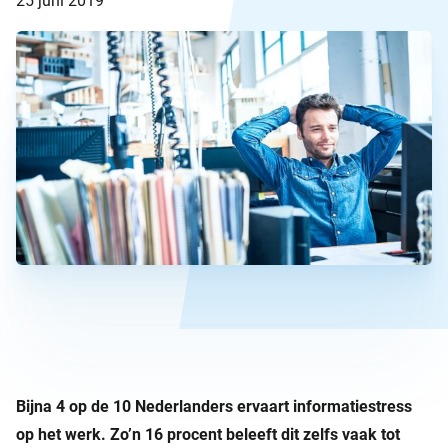
25 juni 2019
Bijna 4 op de 10 Nederlanders ervaart informatiestress
op het werk. Zo’n 16 procent beleeft dit zelfs vaak tot