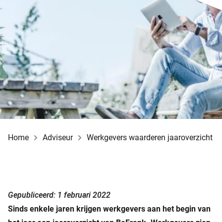
Home
Adviseur
Werkgevers waarderen jaaroverzicht
Gepubliceerd: 1 februari 2022
Sinds enkele jaren krijgen werkgevers aan het begin van