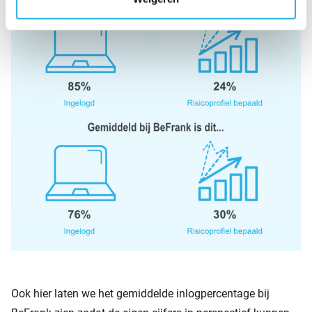
Ook hier laten we het gemiddelde inlogpercentage bij