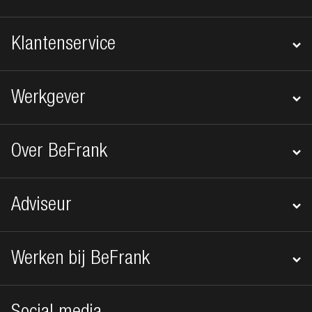
Klantenservice
Werkgever
Over BeFrank
Adviseur
Werken bij BeFrank