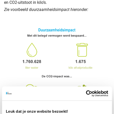
en CO2-uitstoot in kilo’s.
Zie voorbeeld duurzaamheidsimpact hieronder:
Leuk dat je onze website bezoekt!